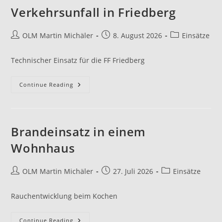
Verkehrsunfall in Friedberg
OLM Martin Michäler
8. August 2026
Einsätze
Technischer Einsatz für die FF Friedberg
Continue Reading
Brandeinsatz in einem
Wohnhaus
OLM Martin Michäler
27. Juli 2026
Einsätze
Rauchentwicklung beim Kochen
Continue Reading