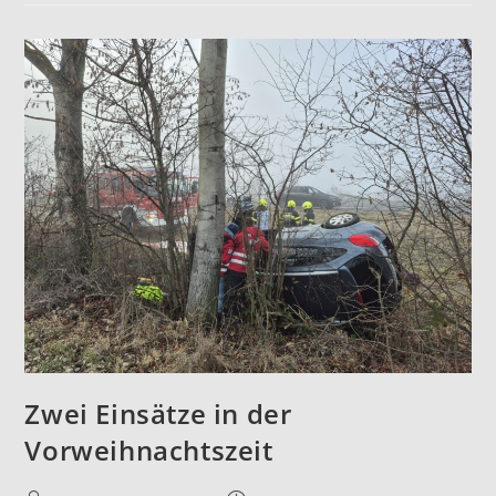
Zwei Einsätze in der
Vorweihnachtszeit