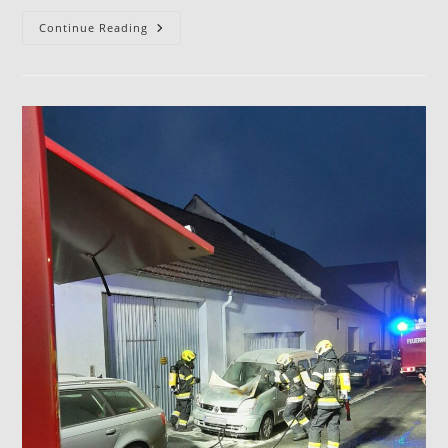
Continue Reading