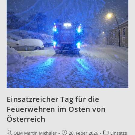
Einsatzreicher Tag für die
Feuerwehren im Osten von
Österreich
OLM Martin Michäler
20. Feber 2026
Einsätze