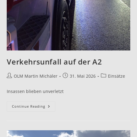
Verkehrsunfall auf der A2
OLM Martin Michäler
31. Mai 2026
Einsätze
Insassen blieben unverletzt
Continue Reading