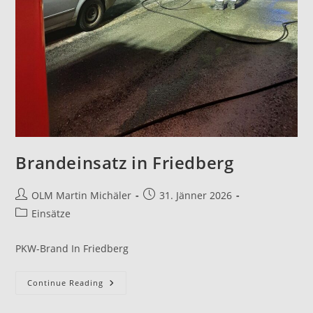
Brandeinsatz in Friedberg
OLM Martin Michäler
31. Jänner 2026
Einsätze
PKW-Brand In Friedberg
Continue Reading