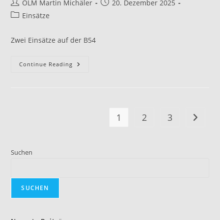
OLM Martin Michäler
20. Dezember 2025
Einsätze
Zwei Einsätze auf der B54
Continue Reading
1
2
3
Suchen
SUCHEN