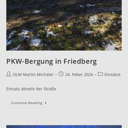
PKW-Bergung in Friedberg
OLM Martin Michäler
24. Feber 2026
Einsätze
Einsatz abseits der Straße
Continue Reading