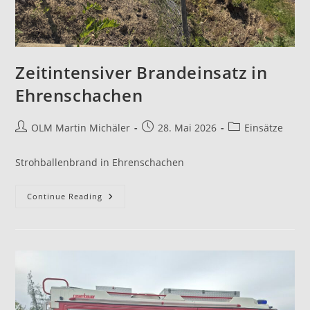
Zeitintensiver Brandeinsatz in
Ehrenschachen
OLM Martin Michäler
28. Mai 2026
Einsätze
Strohballenbrand in Ehrenschachen
Continue Reading