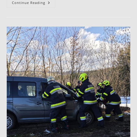
Continue Reading