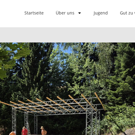
Startseite
Über uns
Jugend
Gut zu