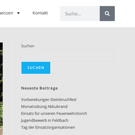
 wissen
Kontakt
Suchen
SUCHEN
Neueste Beiträge
Vorbereitungen Steinbruchfest
Monatsübung Akkubrand
Einsatz für unseren Feuerwehrstorch
Jugendbewerb in Feldbach
Tag der Einsatzorganisationen