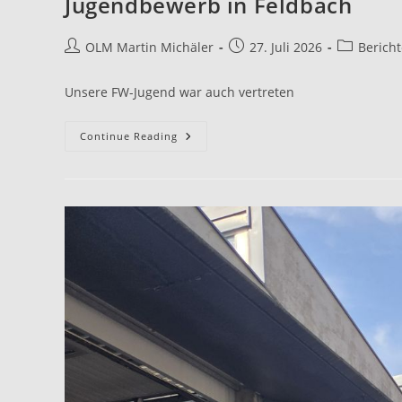
Jugendbewerb in Feldbach
OLM Martin Michäler
27. Juli 2026
Bericht
Unsere FW-Jugend war auch vertreten
Continue Reading