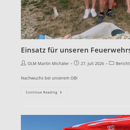
Einsatz für unseren Feuerwehr
OLM Martin Michäler
27. Juli 2026
Bericht
Nachwuchs bei unserem OBI
Continue Reading