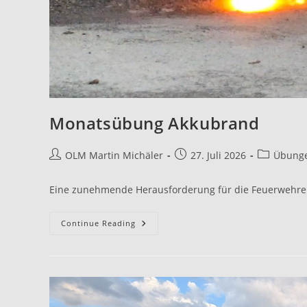
Monatsübung Akkubrand
OLM Martin Michäler
27. Juli 2026
Übung
Eine zunehmende Herausforderung für die Feuerwehr
Continue Reading