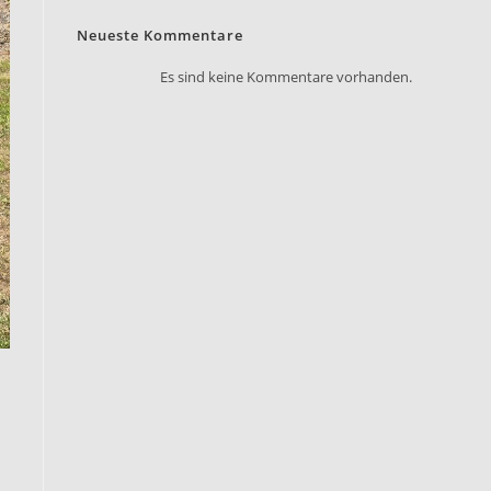
Neueste Kommentare
Es sind keine Kommentare vorhanden.