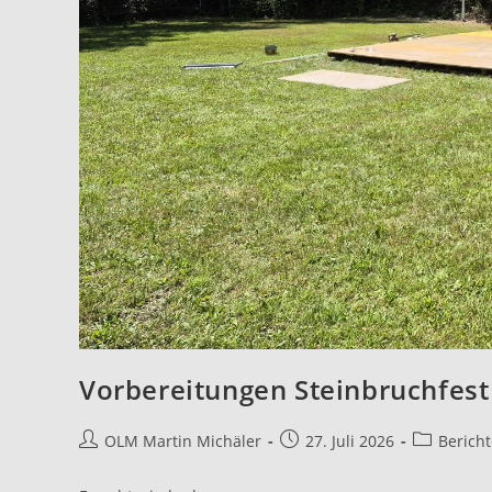
Vorbereitungen Steinbruchfest
OLM Martin Michäler
27. Juli 2026
Bericht