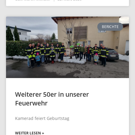
BERICHTE
Weiterer 50er in unserer
Feuerwehr
Kamerad feiert Geburtstag
WEITER LESEN »