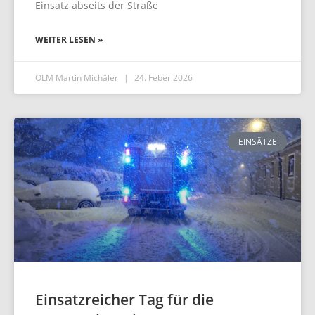
Einsatz abseits der Straße
WEITER LESEN »
OLM Martin Michäler
24. Feber 2026
EINSÄTZE
Einsatzreicher Tag für die