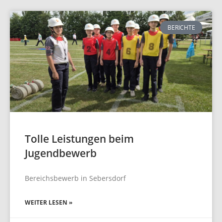
BERICHTE
Tolle Leistungen beim
Jugendbewerb
Bereichsbewerb in Sebersdorf
WEITER LESEN »