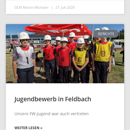
OLM Martin Michäler
27. Juli 2026
BERICHTE
Jugendbewerb in Feldbach
Unsere FW-Jugend war auch vertreten
WEITER LESEN »