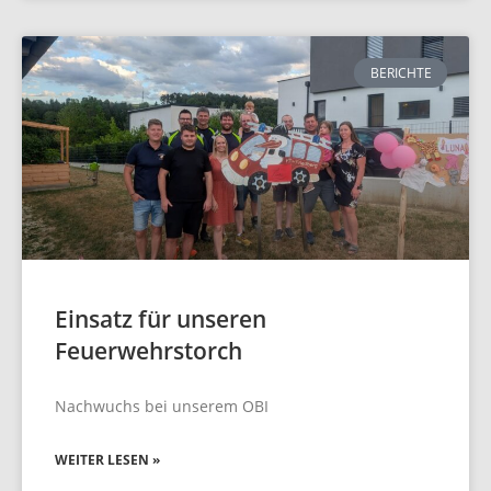
BERICHTE
Einsatz für unseren
Feuerwehrstorch
Nachwuchs bei unserem OBI
WEITER LESEN »