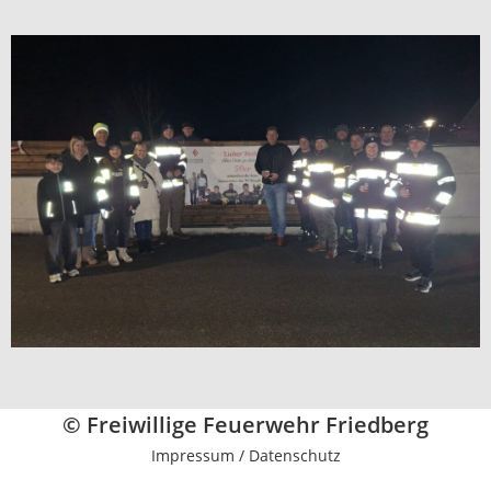
© Freiwillige Feuerwehr Friedberg
Impressum / Datenschutz