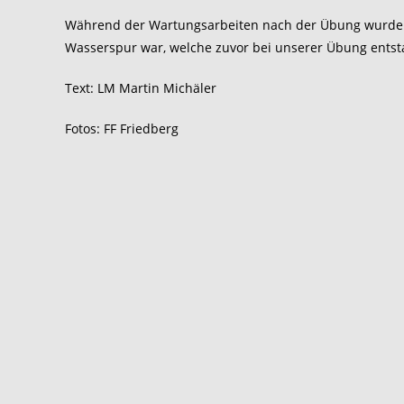
Während der Wartungsarbeiten nach der Übung wurden wi
Wasserspur war, welche zuvor bei unserer Übung entsta
Text: LM Martin Michäler
Fotos: FF Friedberg