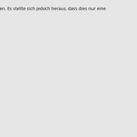
 Es stellte sich jedoch heraus, dass dies nur eine