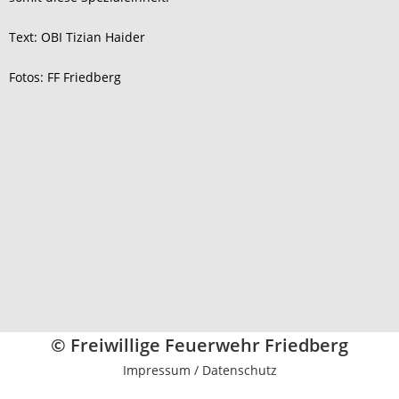
Text: OBI Tizian Haider
Fotos: FF Friedberg
© Freiwillige Feuerwehr Friedberg
Impressum / Datenschutz